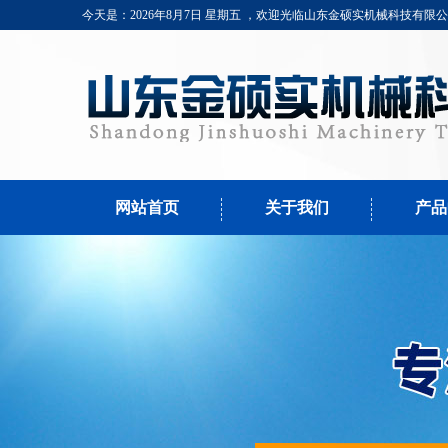
今天是：2026年8月7日 星期五 ，欢迎光临山东金硕实机械科技有限
网站首页
关于我们
产品