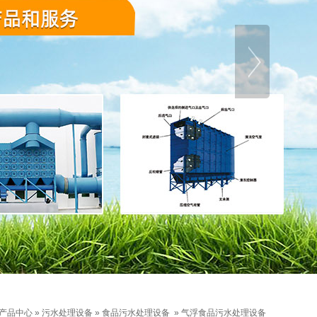
产品中心
»
污水处理设备
»
食品污水处理设备
»
气浮食品污水处理设备