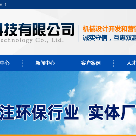
公司！
中心
新闻中心
客户案例
人