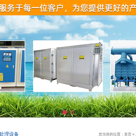
处理设备
您当前的位置：
首页
»