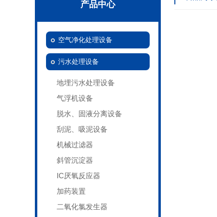
产品中心
空气净化处理设备
污水处理设备
地埋污水处理设备
气浮机设备
脱水、固液分离设备
刮泥、吸泥设备
机械过滤器
斜管沉淀器
IC厌氧反应器
加药装置
二氧化氯发生器