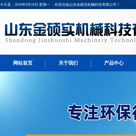
今天是：2026年8月10日 星期一 ，欢迎光临山东金硕实机械科技有限公司！
网站首页
关于我们
产品中心