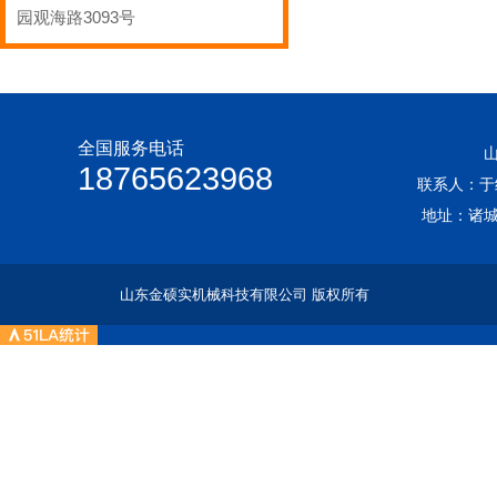
园观海路3093号
全国服务电话
山
18765623968
联系人：于经理
地址：诸城
山东金硕实机械科技有限公